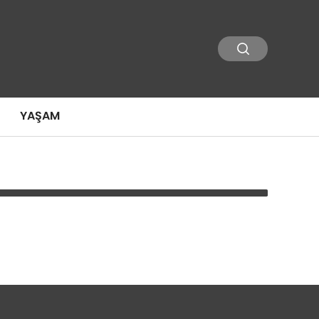
YAŞAM