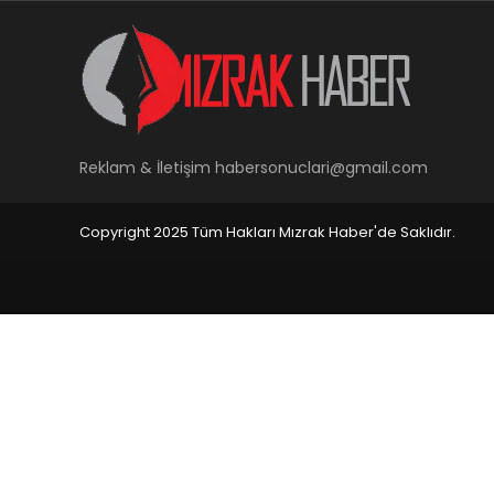
Reklam & İletişim
habersonuclari@gmail.com
Copyright 2025 Tüm Hakları Mızrak Haber'de Saklıdır.