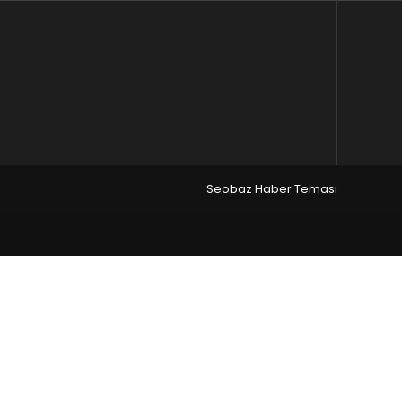
Seobaz Haber Teması