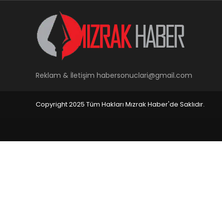
Reklam & İletişim
habersonuclari@gmail.com
Copyright 2025 Tüm Hakları Mızrak Haber'de Saklıdır.