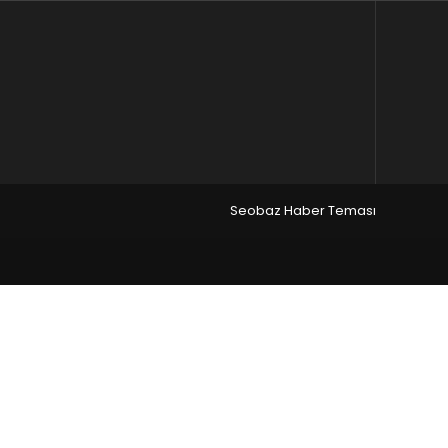
Seobaz Haber Teması