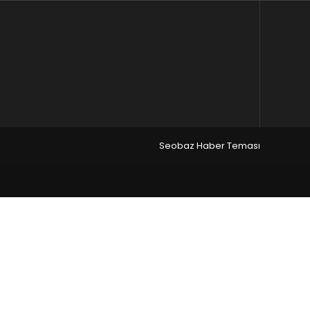
Seobaz Haber Teması