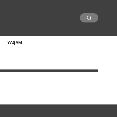
YAŞAM