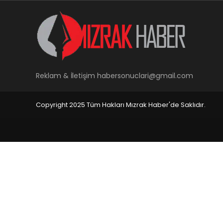
Reklam & İletişim
habersonuclari@gmail.com
Copyright 2025 Tüm Hakları Mızrak Haber'de Saklıdır.