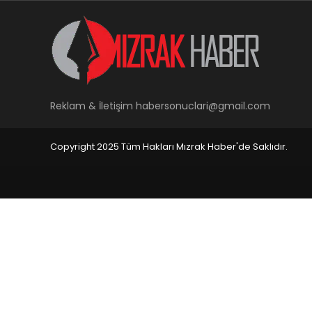
Reklam & İletişim
habersonuclari@gmail.com
Copyright 2025 Tüm Hakları Mızrak Haber'de Saklıdır.