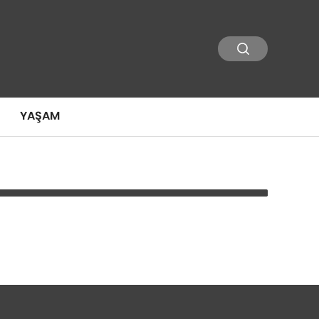
YAŞAM