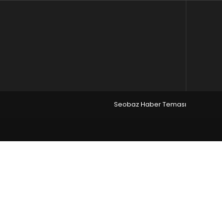
Seobaz Haber Teması