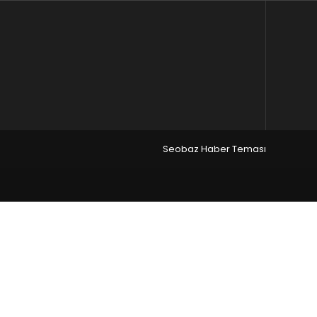
Seobaz Haber Teması