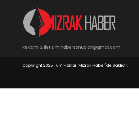
Reklam & İletişim
habersonuclari@gmail.com
Copyright 2025 Tüm Hakları Mızrak Haber'de Saklıdır.