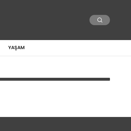
YAŞAM