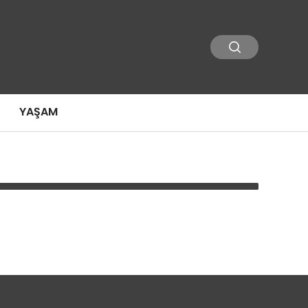
YAŞAM