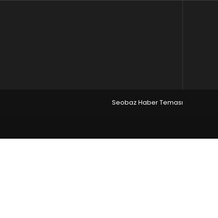
Seobaz Haber Teması