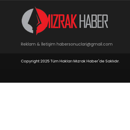
Reklam & İletişim
habersonuclari@gmail.com
Copyright 2025 Tüm Hakları Mızrak Haber'de Saklıdır.