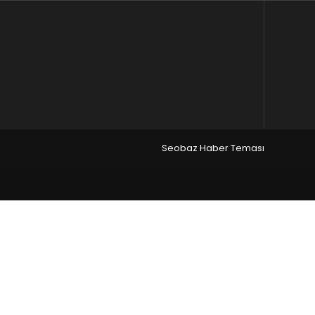
Seobaz Haber Teması