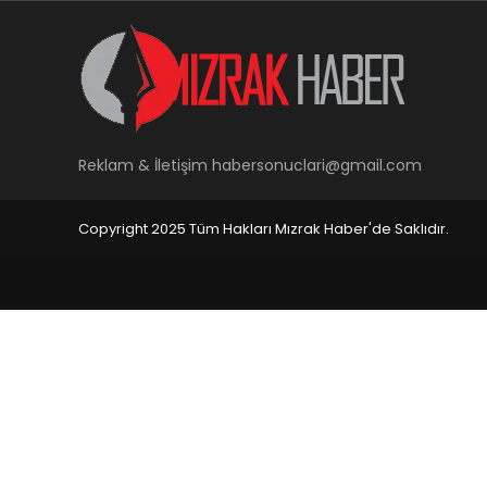
Reklam & İletişim
habersonuclari@gmail.com
Copyright 2025 Tüm Hakları Mızrak Haber'de Saklıdır.