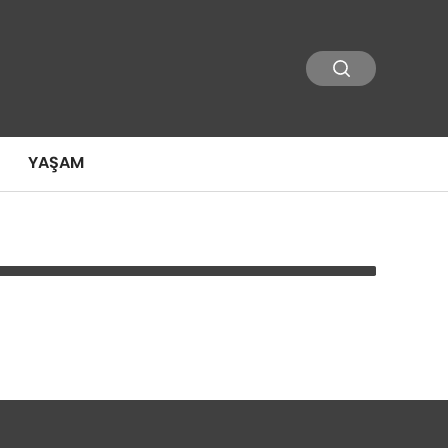
YAŞAM