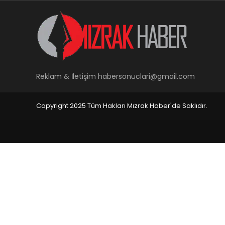
Reklam & İletişim
habersonuclari@gmail.com
Copyright 2025 Tüm Hakları Mızrak Haber'de Saklıdır.