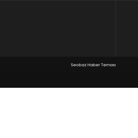
Seobaz Haber Teması