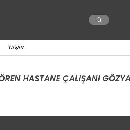
YAŞAM
ÖREN HASTANE ÇALIŞANI GÖZYA