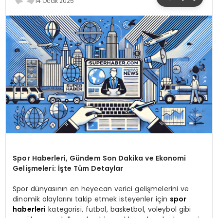
14 Ocak 2025
YAŞAM
Spor Haberleri, Gündem Son Dakika ve Ekonomi
Gelişmeleri: İşte Tüm Detaylar
Spor dünyasının en heyecan verici gelişmelerini ve
dinamik olaylarını takip etmek isteyenler için
spor
haberleri
kategorisi, futbol, basketbol, voleybol gibi