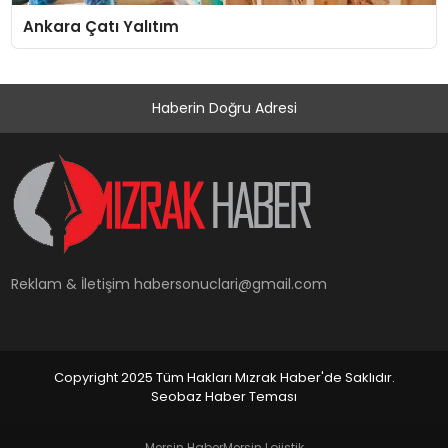
Ankara Çatı Yalıtım
Haberin Doğru Adresi
Reklam & İletişim
habersonuclari@gmail.com
Copyright 2025 Tüm Hakları Mızrak Haber'de Saklıdır.
Seobaz Haber Teması
Mersin Haber
Mersin Lojistik