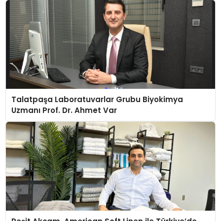
Talatpaşa Laboratuvarlar Grubu Biyokimya
Uzmanı Prof. Dr. Ahmet Var