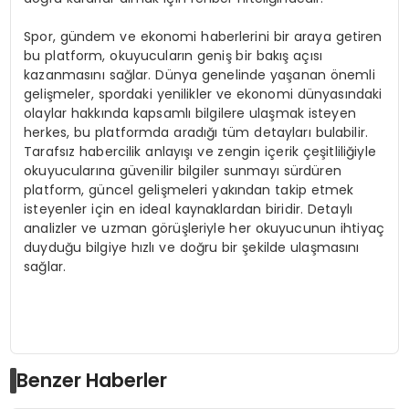
Spor, gündem ve ekonomi haberlerini bir araya getiren
bu platform, okuyucuların geniş bir bakış açısı
kazanmasını sağlar. Dünya genelinde yaşanan önemli
gelişmeler, spordaki yenilikler ve ekonomi dünyasındaki
olaylar hakkında kapsamlı bilgilere ulaşmak isteyen
herkes, bu platformda aradığı tüm detayları bulabilir.
Tarafsız habercilik anlayışı ve zengin içerik çeşitliliğiyle
okuyucularına güvenilir bilgiler sunmayı sürdüren
platform, güncel gelişmeleri yakından takip etmek
isteyenler için en ideal kaynaklardan biridir. Detaylı
analizler ve uzman görüşleriyle her okuyucunun ihtiyaç
duyduğu bilgiye hızlı ve doğru bir şekilde ulaşmasını
sağlar.
Benzer Haberler