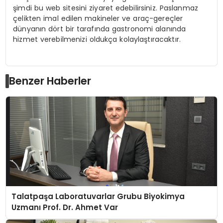
şimdi bu web sitesini ziyaret edebilirsiniz. Paslanmaz
çelikten imal edilen makineler ve araç-gereçler
dünyanın dört bir tarafında gastronomi alanında
hizmet verebilmenizi oldukça kolaylaştıracaktır.
Benzer Haberler
Talatpaşa Laboratuvarlar Grubu Biyokimya
Uzmanı Prof. Dr. Ahmet Var