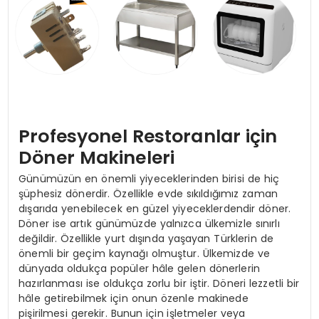
YAŞAM
Profesyonel Restoranlar için
Döner Makineleri
Günümüzün en önemli yiyeceklerinden birisi de hiç
şüphesiz dönerdir. Özellikle evde sıkıldığımız zaman
dışarıda yenebilecek en güzel yiyeceklerdendir döner.
Döner ise artık günümüzde yalnızca ülkemizle sınırlı
değildir. Özellikle yurt dışında yaşayan Türklerin de
önemli bir geçim kaynağı olmuştur. Ülkemizde ve
dünyada oldukça popüler hâle gelen dönerlerin
hazırlanması ise oldukça zorlu bir iştir. Döneri lezzetli bir
hâle getirebilmek için onun özenle makinede
pişirilmesi gerekir. Bunun için işletmeler veya