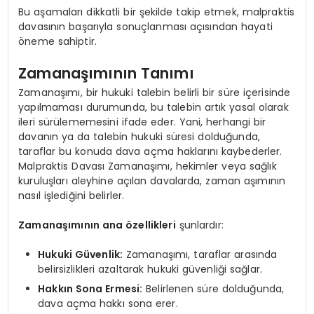
Bu aşamaları dikkatli bir şekilde takip etmek, malpraktis
davasının başarıyla sonuçlanması açısından hayati
öneme sahiptir.
Zamanaşımının Tanımı
Zamanaşımı, bir hukuki talebin belirli bir süre içerisinde
yapılmaması durumunda, bu talebin artık yasal olarak
ileri sürülememesini ifade eder. Yani, herhangi bir
davanın ya da talebin hukuki süresi dolduğunda,
taraflar bu konuda dava açma haklarını kaybederler.
Malpraktis Davası Zamanaşımı, hekimler veya sağlık
kuruluşları aleyhine açılan davalarda, zaman aşımının
nasıl işlediğini belirler.
Zamanaşımının ana özellikleri
şunlardır:
Hukuki Güvenlik:
Zamanaşımı, taraflar arasında
belirsizlikleri azaltarak hukuki güvenliği sağlar.
Hakkın Sona Ermesi:
Belirlenen süre dolduğunda,
dava açma hakkı sona erer.