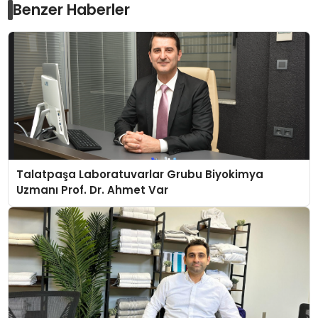
Benzer Haberler
Talatpaşa Laboratuvarlar Grubu Biyokimya
Uzmanı Prof. Dr. Ahmet Var