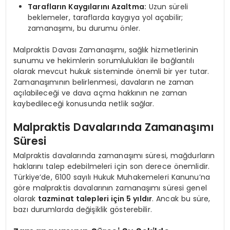
Tarafların Kaygılarını Azaltma:
Uzun süreli
beklemeler, taraflarda kaygıya yol açabilir;
zamanaşımı, bu durumu önler.
Malpraktis Davası Zamanaşımı, sağlık hizmetlerinin
sunumu ve hekimlerin sorumlulukları ile bağlantılı
olarak mevcut hukuk sisteminde önemli bir yer tutar.
Zamanaşımının belirlenmesi, davaların ne zaman
açılabileceği ve dava açma hakkının ne zaman
kaybedileceği konusunda netlik sağlar.
Malpraktis Davalarında Zamanaşımı
Süresi
Malpraktis davalarında zamanaşımı süresi, mağdurların
haklarını talep edebilmeleri için son derece önemlidir.
Türkiye’de, 6100 sayılı Hukuk Muhakemeleri Kanunu’na
göre malpraktis davalarının zamanaşımı süresi genel
olarak
tazminat talepleri için 5 yıldır
. Ancak bu süre,
bazı durumlarda değişiklik gösterebilir.