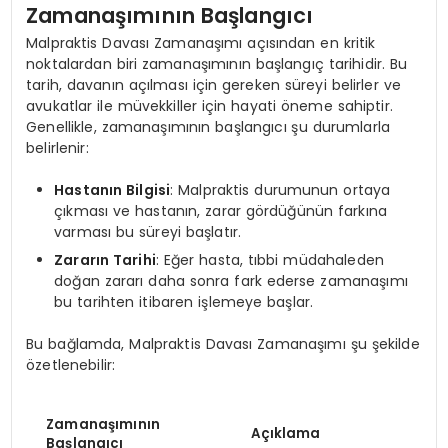
Zamanaşımının Başlangıcı
Malpraktis Davası Zamanaşımı açısından en kritik
noktalardan biri zamanaşımının başlangıç tarihidir. Bu
tarih, davanın açılması için gereken süreyi belirler ve
avukatlar ile müvekkiller için hayati öneme sahiptir.
Genellikle, zamanaşımının başlangıcı şu durumlarla
belirlenir:
Hastanın Bilgisi
: Malpraktis durumunun ortaya
çıkması ve hastanın, zarar gördüğünün farkına
varması bu süreyi başlatır.
Zararın Tarihi
: Eğer hasta, tıbbi müdahaleden
doğan zararı daha sonra fark ederse zamanaşımı
bu tarihten itibaren işlemeye başlar.
Bu bağlamda, Malpraktis Davası Zamanaşımı şu şekilde
özetlenebilir:
Zamanaşımının
Açıklama
Başlangıcı