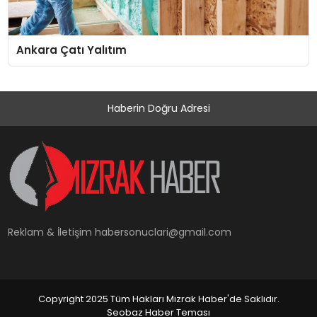
Ankara Çatı Yalıtım
Haberin Doğru Adresi
Reklam & İletişim
habersonuclari@gmail.com
Copyright 2025 Tüm Hakları Mızrak Haber'de Saklıdır.
Seobaz Haber Teması