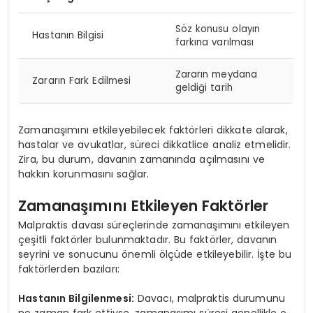
Söz konusu olayın
Hastanın Bilgisi
farkına varılması
Zararın meydana
Zararın Fark Edilmesi
geldiği tarih
Zamanaşımını etkileyebilecek faktörleri dikkate alarak,
hastalar ve avukatlar, süreci dikkatlice analiz etmelidir.
Zira, bu durum, davanın zamanında açılmasını ve
hakkın korunmasını sağlar.
Zamanaşımını Etkileyen Faktörler
Malpraktis davası süreçlerinde zamanaşımını etkileyen
çeşitli faktörler bulunmaktadır. Bu faktörler, davanın
seyrini ve sonucunu önemli ölçüde etkileyebilir. İşte bu
faktörlerden bazıları:
Hastanın Bilgilenmesi:
Davacı, malpraktis durumunu