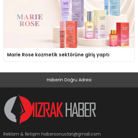
Marie Rose kozmetik sektörüne giriş yaptı
Haberin Doğru Adresi
Reklam & İletişim
habersonuclari@gmail.com