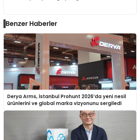
Benzer Haberler
Derya Arms, İstanbul Prohunt 2026’da yeni nesil
ürünlerini ve global marka vizyonunu sergiledi