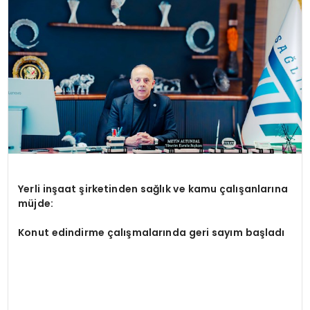
YAŞAM
Yerli inşaat şirketinden sağlık ve kamu çalışanlarına
müjde:
Konut edindirme çalışmalarında geri sayım başladı