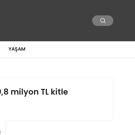
YAŞAM
,8 milyon TL kitle