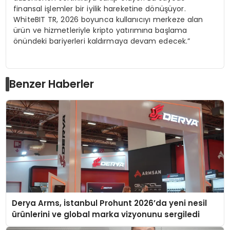
finansal işlemler bir iyilik hareketine dönüşüyor.
WhiteBIT TR, 2026 boyunca kullanıcıyı merkeze alan
ürün ve hizmetleriyle kripto yatırımına başlama
önündeki bariyerleri kaldırmaya devam edecek.”
Benzer Haberler
Derya Arms, İstanbul Prohunt 2026’da yeni nesil
ürünlerini ve global marka vizyonunu sergiledi