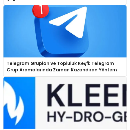
Telegram Grupları ve Topluluk Keşfi: Telegram
Grup Aramalarında Zaman Kazandıran Yöntem