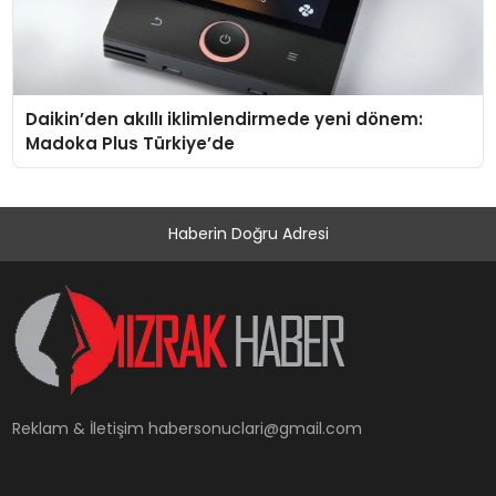
Daikin’den akıllı iklimlendirmede yeni dönem:
Madoka Plus Türkiye’de
Haberin Doğru Adresi
Reklam & İletişim
habersonuclari@gmail.com