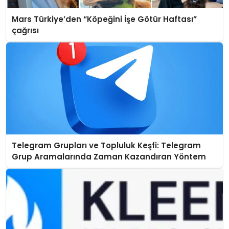
Mars Türkiye’den “Köpeğini İşe Götür Haftası”
çağrısı
Telegram Grupları ve Topluluk Keşfi: Telegram
Grup Aramalarında Zaman Kazandıran Yöntem