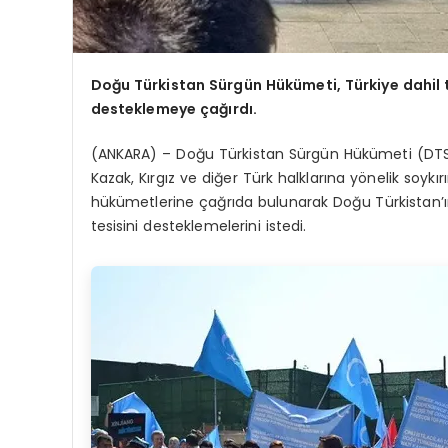
Doğu Türkistan Sürgün Hükümeti, Türkiye dahil 
desteklemeye çağırdı.
(ANKARA) – Doğu Türkistan Sürgün Hükümeti (DTSH)
Kazak, Kırgız ve diğer Türk halklarına yönelik soykır
hükümetlerine çağrıda bulunarak Doğu Türkistan’ı
tesisini desteklemelerini istedi.