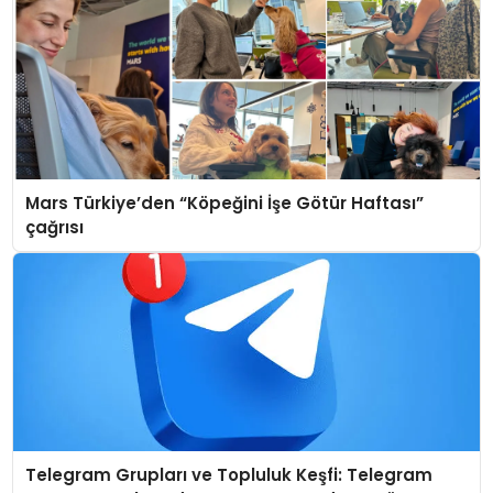
Mars Türkiye’den “Köpeğini İşe Götür Haftası”
çağrısı
Telegram Grupları ve Topluluk Keşfi: Telegram