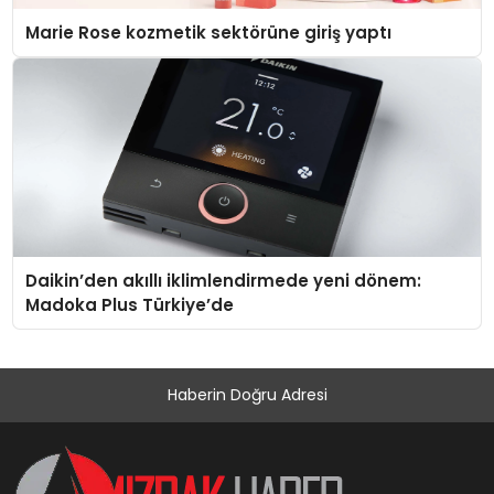
Marie Rose kozmetik sektörüne giriş yaptı
Daikin’den akıllı iklimlendirmede yeni dönem:
Madoka Plus Türkiye’de
Haberin Doğru Adresi