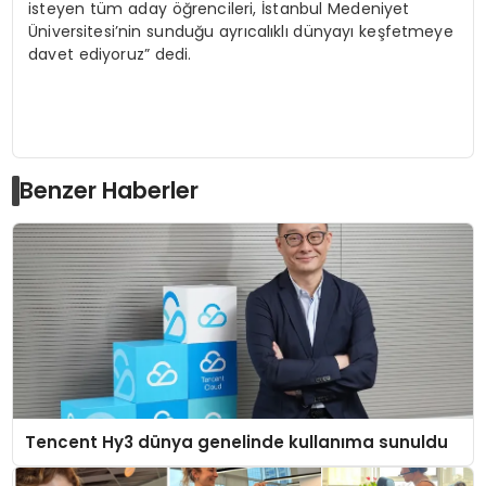
isteyen tüm aday öğrencileri, İstanbul Medeniyet
Üniversitesi’nin sunduğu ayrıcalıklı dünyayı keşfetmeye
davet ediyoruz” dedi.
Benzer Haberler
Tencent Hy3 dünya genelinde kullanıma sunuldu