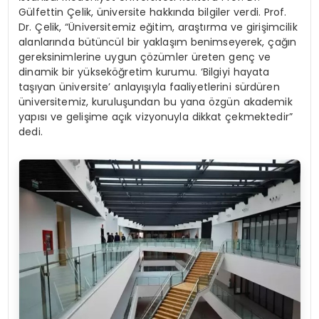
Gülfettin Çelik, üniversite hakkında bilgiler verdi. Prof.
Dr. Çelik, “Üniversitemiz eğitim, araştırma ve girişimcilik
alanlarında bütüncül bir yaklaşım benimseyerek, çağın
gereksinimlerine uygun çözümler üreten genç ve
dinamik bir yükseköğretim kurumu. ‘Bilgiyi hayata
taşıyan üniversite’ anlayışıyla faaliyetlerini sürdüren
üniversitemiz, kuruluşundan bu yana özgün akademik
yapısı ve gelişime açık vizyonuyla dikkat çekmektedir”
dedi.