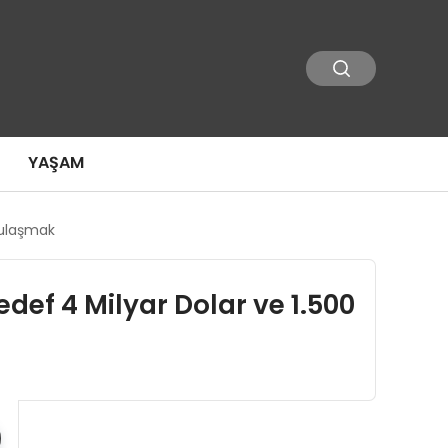
YAŞAM
a ulaşmak
Hedef 4 Milyar Dolar ve 1.500