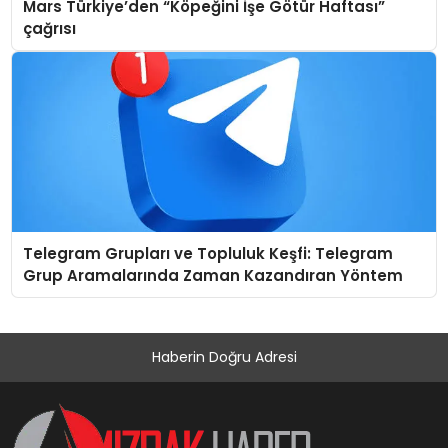
Mars Türkiye’den “Köpeğini İşe Götür Haftası”
çağrısı
Telegram Grupları ve Topluluk Keşfi: Telegram
Grup Aramalarında Zaman Kazandıran Yöntem
Haberin Doğru Adresi