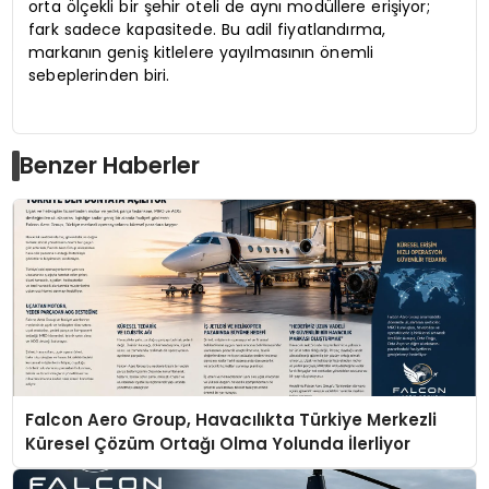
orta ölçekli bir şehir oteli de aynı modüllere erişiyor;
fark sadece kapasitede. Bu adil fiyatlandırma,
markanın geniş kitlelere yayılmasının önemli
sebeplerinden biri.
Benzer Haberler
Falcon Aero Group, Havacılıkta Türkiye Merkezli
Küresel Çözüm Ortağı Olma Yolunda İlerliyor