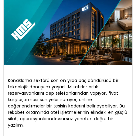
YAŞAM
Konaklama sektörü son on yılda baş döndürücü bir
teknolojik dönüşüm yaşadı. Misafirler artık
rezervasyonlarını cep telefonlarından yapıyor, fiyat
karşılaştırması saniyeler sürüyor, online
değerlendirmeler bir tesisin kaderini belirleyebiliyor. Bu
rekabet ortamında otel işletmelerinin elindeki en güçlü
silah, operasyonlarını kusursuz yöneten doğru bir
yazılım.