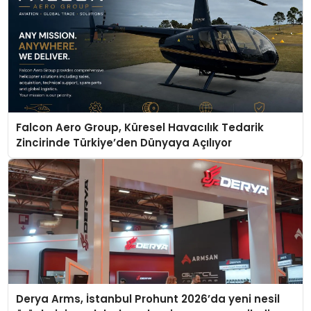
Falcon Aero Group, Küresel Havacılık Tedarik
Zincirinde Türkiye’den Dünyaya Açılıyor
Derya Arms, İstanbul Prohunt 2026’da yeni nesil