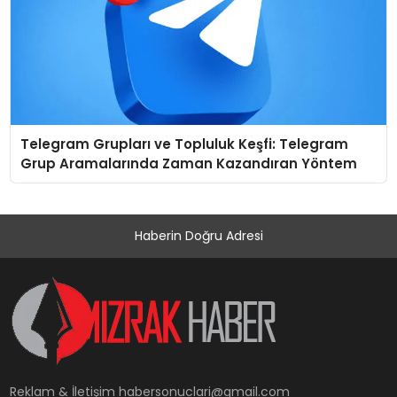
Telegram Grupları ve Topluluk Keşfi: Telegram
Grup Aramalarında Zaman Kazandıran Yöntem
Haberin Doğru Adresi
Reklam & İletişim
habersonuclari@gmail.com