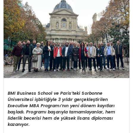
YAŞAM
BMI Business School ve Paris’teki Sorbonne
Üniversitesi işbirliğiyle 3 yıldır gerçekleştirilen
Executive MBA Programı’nın yeni dönem kayıtları
başladı. Programı başarıyla tamamlayanlar,
hem
liderlik becerisi hem de yüksek lisans diploması
kazanıyor.