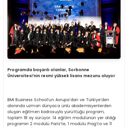
Programda başarılı olanlar, Sorbonne
Üniversitesi’nin resmi yüksek lisans mezunu oluyor
BMI Business School’un Avrupa’dan ve Türkiye’den
alanında uzman dünyaca ünlü akademisyenlerden
oluşan eğitmen kadrosuyla yürüttüğü program,
toplam 18 ay sürüyor. 14 eğitim modülünün yer aldığı
programın 2 modülü Paris’te, 1 modülü Prag’ta ve 11