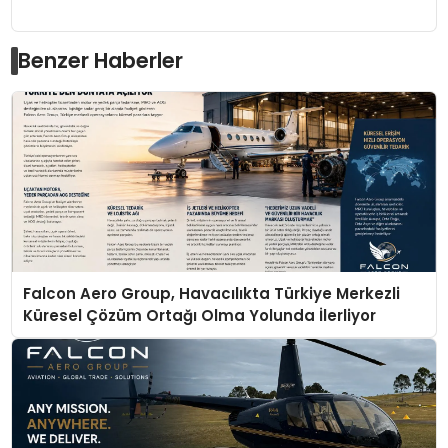
Benzer Haberler
Falcon Aero Group, Havacılıkta Türkiye Merkezli
Küresel Çözüm Ortağı Olma Yolunda İlerliyor