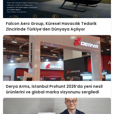
Falcon Aero Group, Küresel Havacılık Tedarik
Zincirinde Türkiye’den Dünyaya Açılıyor
Derya Arms, İstanbul Prohunt 2026’da yeni nesil
ürünlerini ve global marka vizyonunu sergiledi