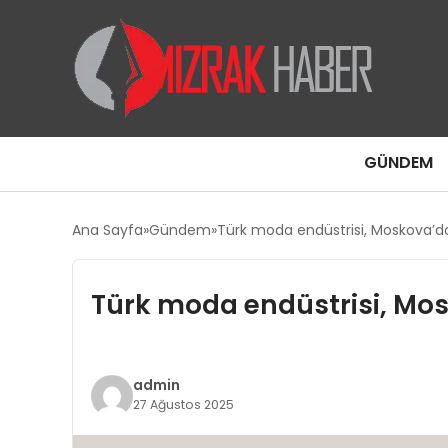
GÜNDEM
Ana Sayfa
Gündem
Türk moda endüstrisi, Moskova’dak
Türk moda endüstrisi, Mos
admin
27 Ağustos 2025