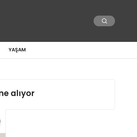
YAŞAM
ne alıyor