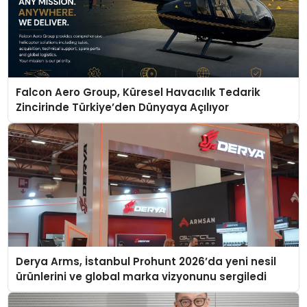
Falcon Aero Group, Küresel Havacılık Tedarik
Zincirinde Türkiye’den Dünyaya Açılıyor
Derya Arms, İstanbul Prohunt 2026’da yeni nesil
ürünlerini ve global marka vizyonunu sergiledi