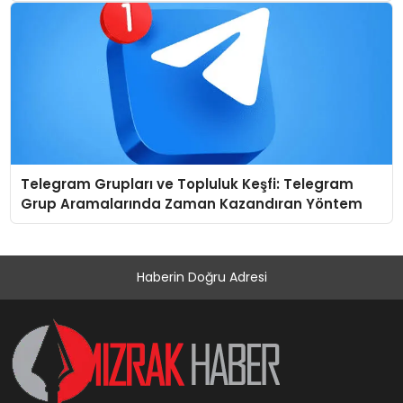
Telegram Grupları ve Topluluk Keşfi: Telegram
Grup Aramalarında Zaman Kazandıran Yöntem
Haberin Doğru Adresi