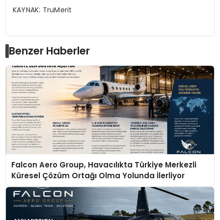
KAYNAK:
TruMerit
Benzer Haberler
Falcon Aero Group, Havacılıkta Türkiye Merkezli
Küresel Çözüm Ortağı Olma Yolunda İlerliyor