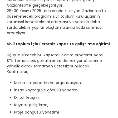
Gaziantep’te gerçekleştiriliyor.
28–30 Kasım 2025 tarihlerinde İstasyon Gaziantep’te
düzenlenecek program, sivil toplum kuruluşlarının
kurumsal kapasitelerini artırmayı ve yerelde daha
sürdürülebilir yapılar oluşturmalarına katkı sunmayı
amaçlıyor.
Sivil toplum için ücretsiz kapasite geliştirme eğitimi
Üç gün sürecek bu kapsamlı eğitim programı, yerel
STK temsilcileri, gönüllüler ve dernek yöneticilerine
yönelik olarak tamamen ücretsiz sunulacak.
Katılımcılar,
Kurumsal yönetim ve organizasyon,
İnsan kaynağı ve gönüllü yönetimi,
Dijital iletişim,
Kaynak geliştirme,
Proje döngüsü yönetimi