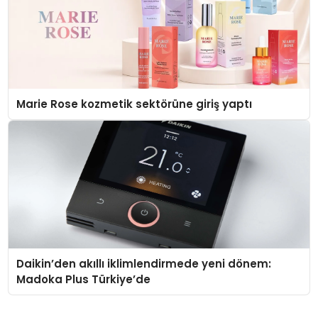
Marie Rose kozmetik sektörüne giriş yaptı
Daikin’den akıllı iklimlendirmede yeni dönem:
Madoka Plus Türkiye’de