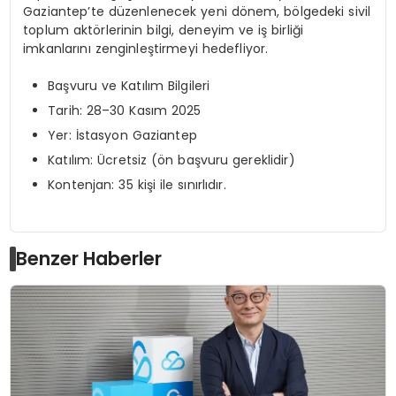
Gaziantep’te düzenlenecek yeni dönem, bölgedeki sivil
toplum aktörlerinin bilgi, deneyim ve iş birliği
imkanlarını zenginleştirmeyi hedefliyor.
Başvuru ve Katılım Bilgileri
Tarih: 28–30 Kasım 2025
Yer: İstasyon Gaziantep
Katılım: Ücretsiz (ön başvuru gereklidir)
Kontenjan: 35 kişi ile sınırlıdır.
Benzer Haberler