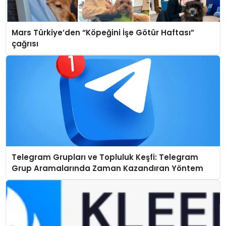
Mars Türkiye’den “Köpeğini İşe Götür Haftası”
çağrısı
Telegram Grupları ve Topluluk Keşfi: Telegram
Grup Aramalarında Zaman Kazandıran Yöntem