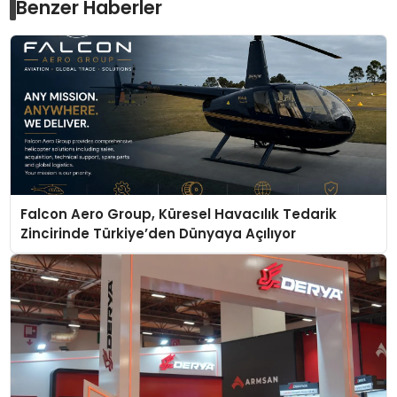
Benzer Haberler
Falcon Aero Group, Küresel Havacılık Tedarik
Zincirinde Türkiye’den Dünyaya Açılıyor