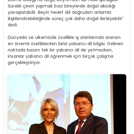
Sürekli çeviri yapmak bazı bireylerde doğal akıcılığı
yavaşlatabilir. Beyin hedef dili doğrudan anlamla
ilişkilendirebildiğinde süreç çok daha doğal ilerleyebilir”
dedi.
Dünyada ve ülkemizde özellikle iş alanlarında aranan
en önemli özelliklerden birisi yabancı dil bilgisi. Gelinen
noktada bazen tek bir yabancı dil de yetmezken,
insanlar yabancı dil öğrenmek için birçok çalışma
gerçekleştiriyor.