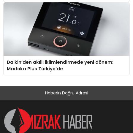
Daikin’den akıllı iklimlendirmede yeni dönem:
Madoka Plus Türkiye’de
Haberin Doğru Adresi