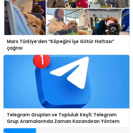
Mars Türkiye’den “Köpeğini İşe Götür Haftası”
çağrısı
Telegram Grupları ve Topluluk Keşfi: Telegram
Grup Aramalarında Zaman Kazandıran Yöntem