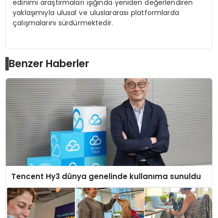
edinimi araştırmaları ışığında yeniden değerlendiren
yaklaşımıyla ulusal ve uluslararası platformlarda
çalışmalarını sürdürmektedir.
Benzer Haberler
Tencent Hy3 dünya genelinde kullanıma sunuldu