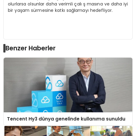
olurlarsa olsunlar daha verimli çalı ş masına ve daha iyi
bir yaşam sürmesine katkı sağlamayı hedefliyor.
Benzer Haberler
Tencent Hy3 dünya genelinde kullanıma sunuldu