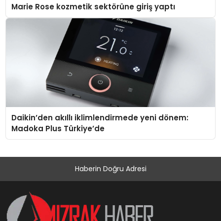
Marie Rose kozmetik sektörüne giriş yaptı
Daikin’den akıllı iklimlendirmede yeni dönem:
Madoka Plus Türkiye’de
Haberin Doğru Adresi