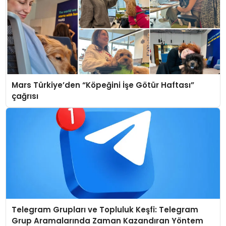
Mars Türkiye’den “Köpeğini İşe Götür Haftası”
çağrısı
Telegram Grupları ve Topluluk Keşfi: Telegram
Grup Aramalarında Zaman Kazandıran Yöntem