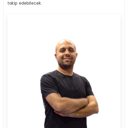
takip edebilecek.