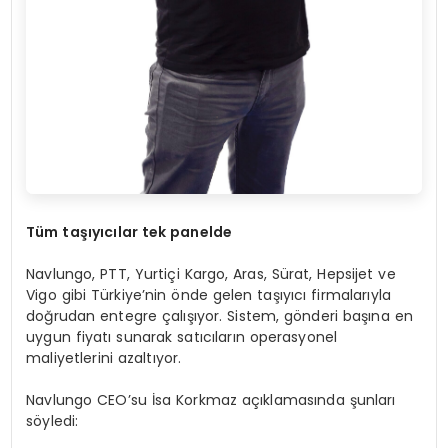
Tüm taşıyıcılar tek panelde
Navlungo, PTT, Yurtiçi Kargo, Aras, Sürat, Hepsijet ve
Vigo gibi Türkiye’nin önde gelen taşıyıcı firmalarıyla
doğrudan entegre çalışıyor. Sistem, gönderi başına en
uygun fiyatı sunarak satıcıların operasyonel
maliyetlerini azaltıyor.
Navlungo CEO’su İsa Korkmaz açıklamasında şunları
söyledi: