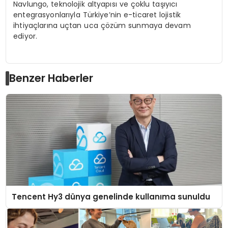
Navlungo, teknolojik altyapısı ve çoklu taşıyıcı
entegrasyonlarıyla Türkiye’nin e-ticaret lojistik
ihtiyaçlarına uçtan uca çözüm sunmaya devam
ediyor.
Benzer Haberler
Tencent Hy3 dünya genelinde kullanıma sunuldu