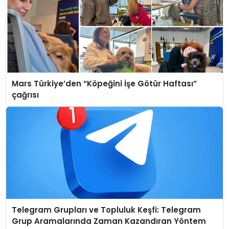
Mars Türkiye’den “Köpeğini İşe Götür Haftası”
çağrısı
Telegram Grupları ve Topluluk Keşfi: Telegram
Grup Aramalarında Zaman Kazandıran Yöntem