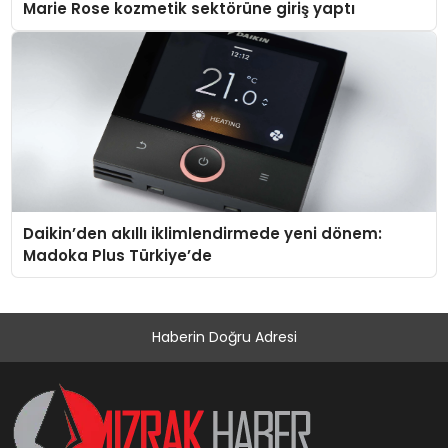
Marie Rose kozmetik sektörüne giriş yaptı
Daikin’den akıllı iklimlendirmede yeni dönem:
Madoka Plus Türkiye’de
Haberin Doğru Adresi