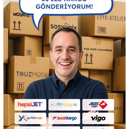
YAŞAM