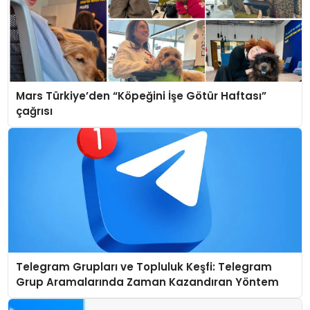
Mars Türkiye’den “Köpeğini İşe Götür Haftası”
çağrısı
Telegram Grupları ve Topluluk Keşfi: Telegram
Grup Aramalarında Zaman Kazandıran Yöntem