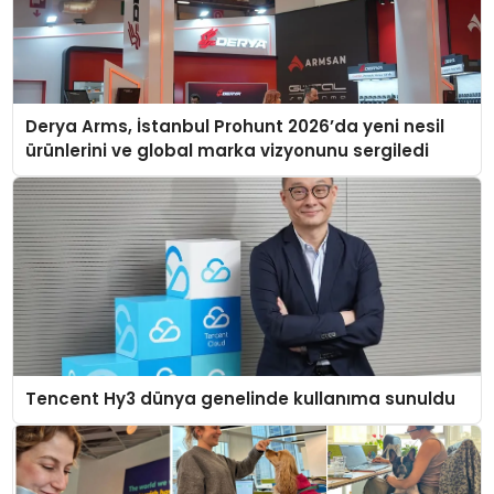
Derya Arms, İstanbul Prohunt 2026’da yeni nesil
ürünlerini ve global marka vizyonunu sergiledi
Tencent Hy3 dünya genelinde kullanıma sunuldu