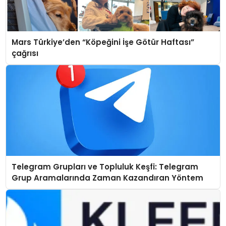
Mars Türkiye’den “Köpeğini İşe Götür Haftası”
çağrısı
Telegram Grupları ve Topluluk Keşfi: Telegram
Grup Aramalarında Zaman Kazandıran Yöntem