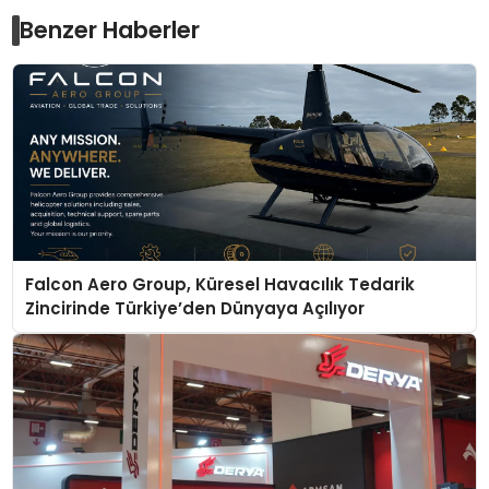
Benzer Haberler
Falcon Aero Group, Küresel Havacılık Tedarik
Zincirinde Türkiye’den Dünyaya Açılıyor