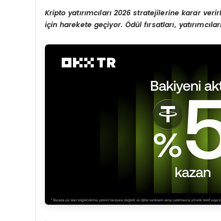
Kripto yatırımcıları 2026 stratejilerine karar ver
için harekete geçiyor. Ödül fırsatları, yatırımcılar