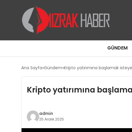
GÜNDEM
Ana Sayfa
Gündem
Kripto yatırımına başlamak isteye
Kripto yatırımına başlamak
admin
25 Aralık 2025