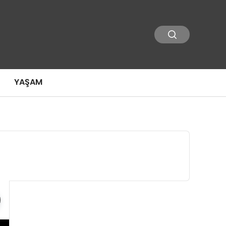
YAŞAM