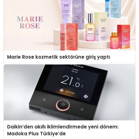
Marie Rose kozmetik sektörüne giriş yaptı
Daikin’den akıllı iklimlendirmede yeni dönem:
Madoka Plus Türkiye’de