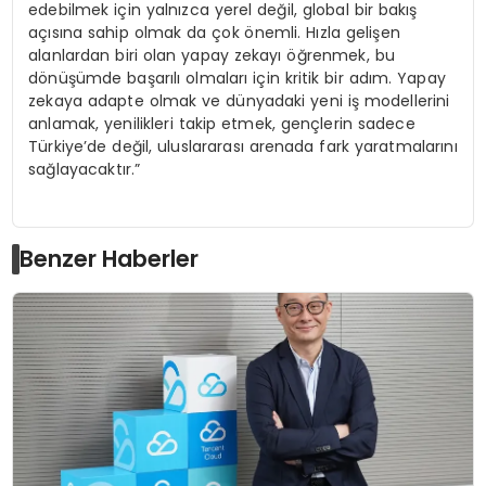
edebilmek için yalnızca yerel değil, global bir bakış
açısına sahip olmak da çok önemli. Hızla gelişen
alanlardan biri olan yapay zekayı öğrenmek, bu
dönüşümde başarılı olmaları için kritik bir adım. Yapay
zekaya adapte olmak ve dünyadaki yeni iş modellerini
anlamak, yenilikleri takip etmek, gençlerin sadece
Türkiye’de değil, uluslararası arenada fark yaratmalarını
sağlayacaktır.”
Benzer Haberler