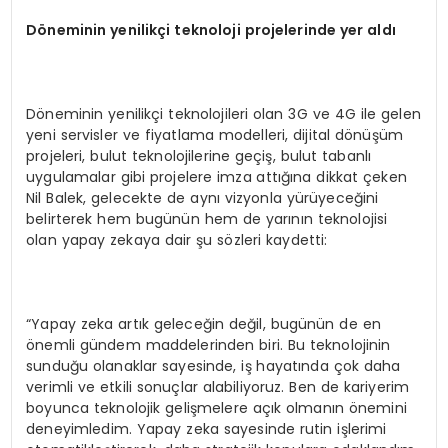
Döneminin yenilikçi teknoloji projelerinde yer aldı
Döneminin yenilikçi teknolojileri olan 3G ve 4G ile gelen
yeni servisler ve fiyatlama modelleri, dijital dönüşüm
projeleri, bulut teknolojilerine geçiş, bulut tabanlı
uygulamalar gibi projelere imza attığına dikkat çeken
Nil Balek, gelecekte de aynı vizyonla yürüyeceğini
belirterek hem bugünün hem de yarının teknolojisi
olan yapay zekaya dair şu sözleri kaydetti:
“Yapay zeka artık geleceğin değil, bugünün de en
önemli gündem maddelerinden biri. Bu teknolojinin
sunduğu olanaklar sayesinde, iş hayatında çok daha
verimli ve etkili sonuçlar alabiliyoruz. Ben de kariyerim
boyunca teknolojik gelişmelere açık olmanın önemini
deneyimledim. Yapay zeka sayesinde rutin işlerimi