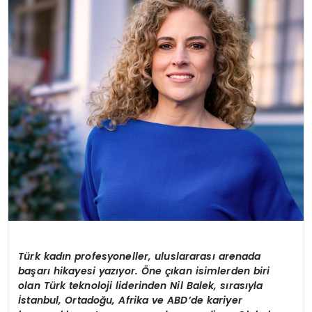
YAŞAM
Türk kadın profesyoneller, uluslararası arenada
başarı hikayesi yazıyor. Öne çıkan isimlerden biri
olan Türk teknoloji liderinden Nil Balek, sırasıyla
İstanbul, Ortadoğu, Afrika ve ABD’de kariyer