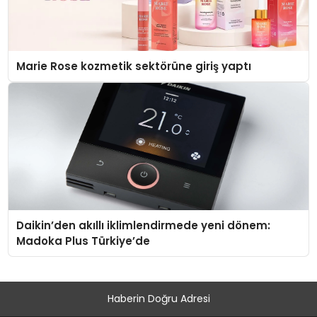
Marie Rose kozmetik sektörüne giriş yaptı
Daikin’den akıllı iklimlendirmede yeni dönem:
Madoka Plus Türkiye’de
Haberin Doğru Adresi