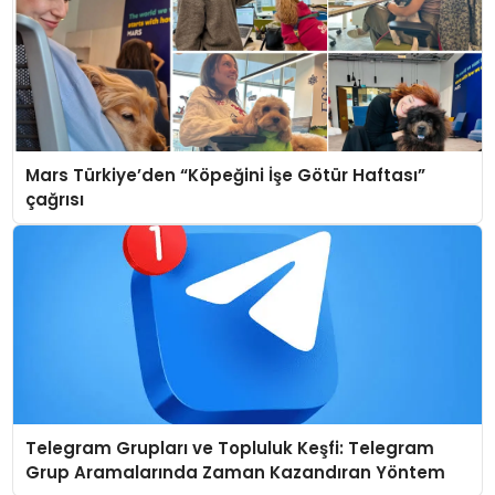
Mars Türkiye’den “Köpeğini İşe Götür Haftası”
çağrısı
Telegram Grupları ve Topluluk Keşfi: Telegram
Grup Aramalarında Zaman Kazandıran Yöntem