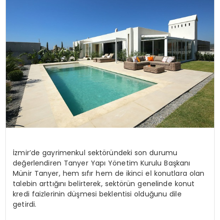
YAŞAM
İzmir’de gayrimenkul sektöründeki son durumu
değerlendiren Tanyer Yapı Yönetim Kurulu Başkanı
Münir Tanyer, hem sıfır hem de ikinci el konutlara olan
talebin arttığını belirterek, sektörün genelinde konut
kredi faizlerinin düşmesi beklentisi olduğunu dile
getirdi.