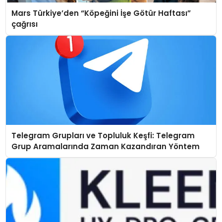
Mars Türkiye’den “Köpeğini İşe Götür Haftası”
çağrısı
Telegram Grupları ve Topluluk Keşfi: Telegram
Grup Aramalarında Zaman Kazandıran Yöntem