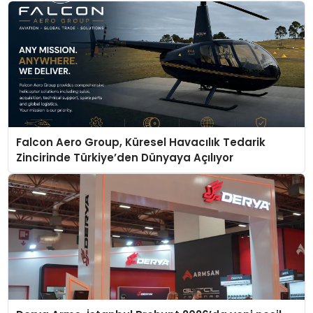
Falcon Aero Group, Küresel Havacılık Tedarik
Zincirinde Türkiye’den Dünyaya Açılıyor