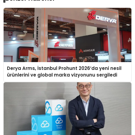
Derya Arms, İstanbul Prohunt 2026’da yeni nesil
ürünlerini ve global marka vizyonunu sergiledi