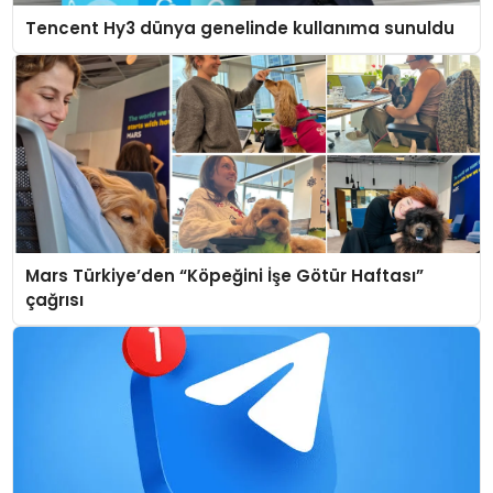
Tencent Hy3 dünya genelinde kullanıma sunuldu
Mars Türkiye’den “Köpeğini İşe Götür Haftası”
çağrısı