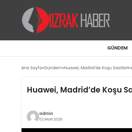
GÜNDEM
Ana Sayfa
Gündem
Huawei, Madrid’de Koşu Saatlerine
Huawei, Madrid’de Koşu Saa
admin
02 Mart 2026