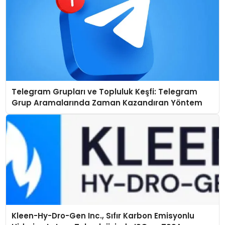
Telegram Grupları ve Topluluk Keşfi: Telegram
Grup Aramalarında Zaman Kazandıran Yöntem
Kleen-Hy-Dro-Gen Inc., Sıfır Karbon Emisyonlu