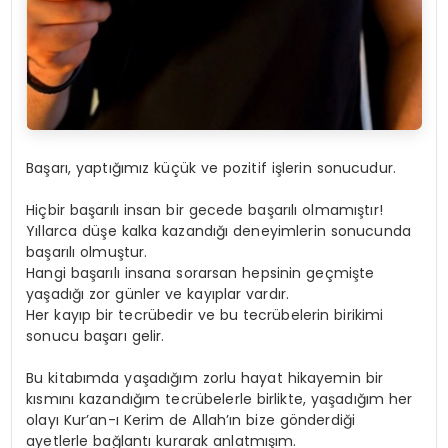
Başarı, yaptığımız küçük ve pozitif işlerin sonucudur.
Hiçbir başarılı insan bir gecede başarılı olmamıştır!
Yıllarca düşe kalka kazandığı deneyimlerin sonucunda
başarılı olmuştur.
Hangi başarılı insana sorarsan hepsinin geçmişte
yaşadığı zor günler ve kayıplar vardır.
Her kayıp bir tecrübedir ve bu tecrübelerin birikimi
sonucu başarı gelir.
Bu kitabımda yaşadığım zorlu hayat hikayemin bir
kısmını kazandığım tecrübelerle birlikte, yaşadığım her
olayı Kur’an-ı Kerim de Allah’ın bize gönderdiği
ayetlerle bağlantı kurarak anlatmışım.