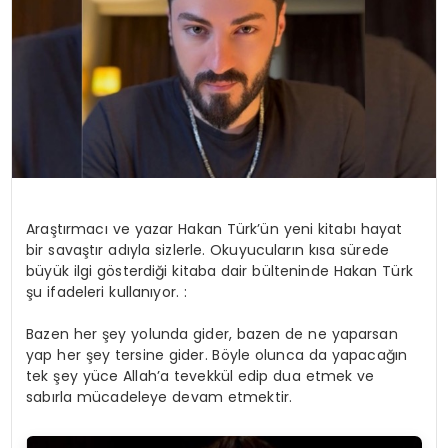
YAŞAM
Araştırmacı ve yazar Hakan Türk’ün yeni kitabı hayat
bir savaştır adıyla sizlerle. Okuyucuların kısa sürede
büyük ilgi gösterdiği kitaba dair bülteninde Hakan Türk
şu ifadeleri kullanıyor. :
Bazen her şey yolunda gider, bazen de ne yaparsan
yap her şey tersine gider. Böyle olunca da yapacağın
tek şey yüce Allah’a tevekkül edip dua etmek ve
sabırla mücadeleye devam etmektir.