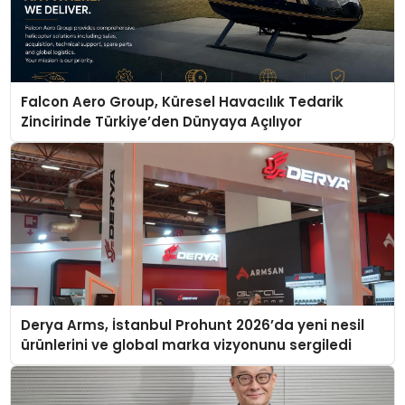
Falcon Aero Group, Küresel Havacılık Tedarik
Zincirinde Türkiye’den Dünyaya Açılıyor
Derya Arms, İstanbul Prohunt 2026’da yeni nesil
ürünlerini ve global marka vizyonunu sergiledi