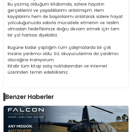
Bu yazmış olduğum kitabımda, sizlere hayatın
gerçeklerini ve yaşadıklarımı anlatmışım. Hem
kayıplarımı hem de başarılarımı anlatarak sizlere hayat
yolculuğunuzda sabırla mücadele etmenin ve teslim
olmadan hedeflerinize doğru devam etmek için tam
bir yol haritası diyebiliriz.
Bugüne kadar yaptığım tüm çalışmalarda bir çok
insana yardımcı oldu. Siz okuyucularıma da yardımcı
olacağına inanıyorum.
Kitabı tüm kitap satış noktalarından ve internet
üzerinden temin edebilirsiniz.
Benzer Haberler