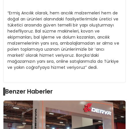
“Ermiş Arıcılık olarak, hem arıcılık malzemeleri hem de
doğal arı ürünleri alanındaki faaliyetlerimizle üretici ve
tüketici arasında güven temelli bir yapı oluşturmayı
hedefliyoruz. Bal süzme makineleri, kovan ve
ekipmanları, bal işleme ve dolum kazanları, arıcılık
malzemelerinin yanı sıra, ambalajlamadan sır alma ve
polen toplamaya uzanan ürünlerimizle bir ‘arıcı
marketi’ olarak hizmet veriyoruz. Borçka’daki
mağazamızın yanı sıra, online satışlarımızla da Türkiye
ve yakın coğrafyaya hizmet veriyoruz” dedi.
Benzer Haberler