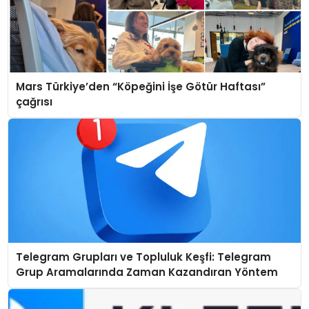
Mars Türkiye’den “Köpeğini İşe Götür Haftası”
çağrısı
Telegram Grupları ve Topluluk Keşfi: Telegram
Grup Aramalarında Zaman Kazandıran Yöntem