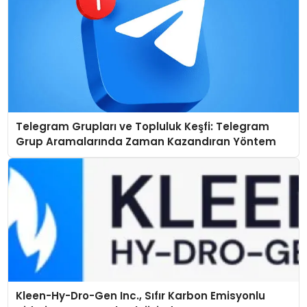
Telegram Grupları ve Topluluk Keşfi: Telegram
Grup Aramalarında Zaman Kazandıran Yöntem
Kleen-Hy-Dro-Gen Inc., Sıfır Karbon Emisyonlu