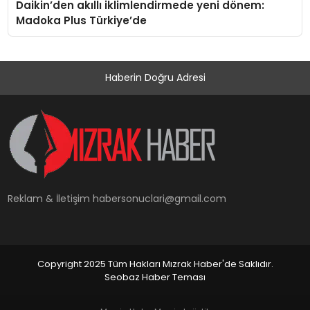
Daikin’den akıllı iklimlendirmede yeni dönem:
Madoka Plus Türkiye’de
Haberin Doğru Adresi
Reklam & İletişim
habersonuclari@gmail.com
Copyright 2025 Tüm Hakları Mızrak Haber'de Saklıdır.
Seobaz Haber Teması