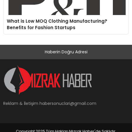
What is Low MOQ Clothing Manufacturing?
Benefits for Fashion Startups
Haberin Doğru Adresi
Reklam & İletişim
habersonuclari@gmail.com
Copyright 2025 Tüm Hakları Mızrak Haber'de Saklıdır.