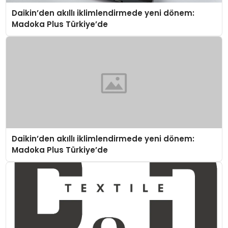
Daikin’den akıllı iklimlendirmede yeni dönem:
Madoka Plus Türkiye’de
Daikin’den akıllı iklimlendirmede yeni dönem:
Madoka Plus Türkiye’de