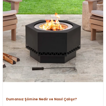
YAŞAM
Dumansız Şömine Nedir ve Nasıl Çalışır?