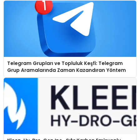
Telegram Grupları ve Topluluk Keşfi: Telegram
Grup Aramalarında Zaman Kazandıran Yöntem