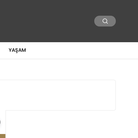
YAŞAM