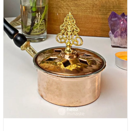
YAŞAM