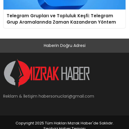
Telegram Grupları ve Topluluk Keşfi: Telegram
Grup Aramalarında Zaman Kazandıran Yöntem
Haberin Doğru Adresi
Reklam & İletişim
habersonuclari@gmail.com
Copyright 2025 Tüm Hakları Mızrak Haber'de Saklıdır.
Seobaz Haber Teması