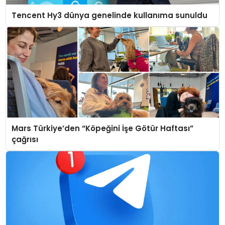
Tencent Hy3 dünya genelinde kullanıma sunuldu
Mars Türkiye’den “Köpeğini İşe Götür Haftası”
çağrısı