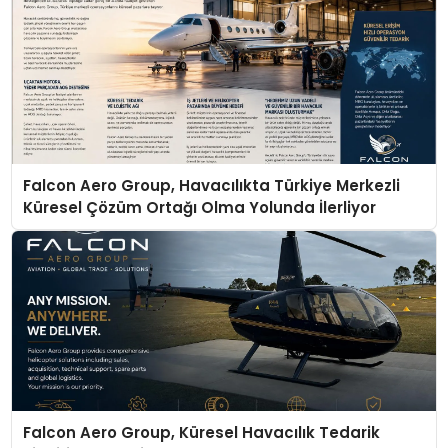
Falcon Aero Group, Havacılıkta Türkiye Merkezli
Küresel Çözüm Ortağı Olma Yolunda İlerliyor
Falcon Aero Group, Küresel Havacılık Tedarik