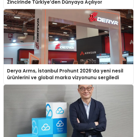
Zincirinde Türkiye’den Dünyaya Açılıyor
Derya Arms, İstanbul Prohunt 2026’da yeni nesil
ürünlerini ve global marka vizyonunu sergiledi