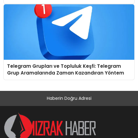
Telegram Grupları ve Topluluk Keşfi: Telegram
Grup Aramalarında Zaman Kazandıran Yöntem
Haberin Doğru Adresi