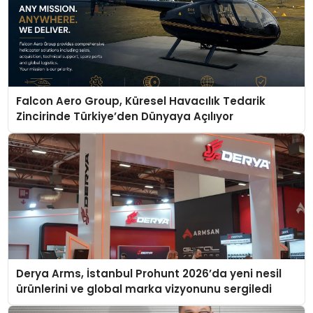
Falcon Aero Group, Küresel Havacılık Tedarik
Zincirinde Türkiye’den Dünyaya Açılıyor
Derya Arms, İstanbul Prohunt 2026’da yeni nesil
ürünlerini ve global marka vizyonunu sergiledi