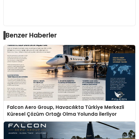
Benzer Haberler
Falcon Aero Group, Havacılıkta Türkiye Merkezli
Küresel Çözüm Ortağı Olma Yolunda İlerliyor