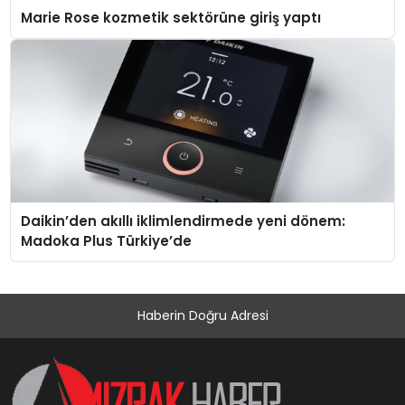
Marie Rose kozmetik sektörüne giriş yaptı
Daikin’den akıllı iklimlendirmede yeni dönem:
Madoka Plus Türkiye’de
Haberin Doğru Adresi