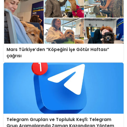
Mars Türkiye’den “Köpeğini İşe Götür Haftası”
çağrısı
Telegram Grupları ve Topluluk Keşfi: Telegram
Grup Aramalarında Zaman Kazandıran Yöntem