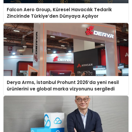
Falcon Aero Group, Küresel Havacılık Tedarik
Zincirinde Türkiye’den Dünyaya Açılıyor
Derya Arms, İstanbul Prohunt 2026’da yeni nesil
ürünlerini ve global marka vizyonunu sergiledi