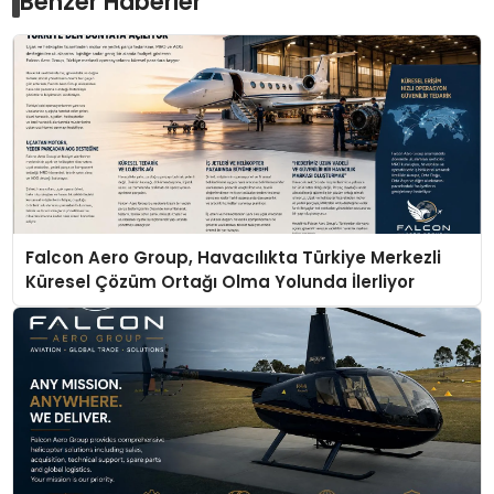
Benzer Haberler
Falcon Aero Group, Havacılıkta Türkiye Merkezli
Küresel Çözüm Ortağı Olma Yolunda İlerliyor