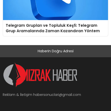
Telegram Grupları ve Topluluk Keşfi: Telegram
Grup Aramalarında Zaman Kazandıran Yöntem
Haberin Doğru Adresi
Reklam & İletişim
habersonuclari@gmail.com