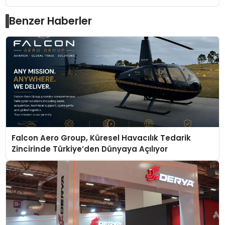
Benzer Haberler
Falcon Aero Group, Küresel Havacılık Tedarik
Zincirinde Türkiye’den Dünyaya Açılıyor