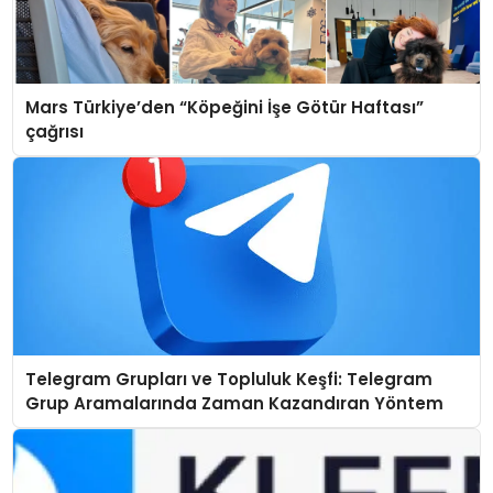
Mars Türkiye’den “Köpeğini İşe Götür Haftası”
çağrısı
Telegram Grupları ve Topluluk Keşfi: Telegram
Grup Aramalarında Zaman Kazandıran Yöntem