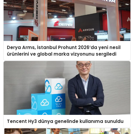
Derya Arms, İstanbul Prohunt 2026’da yeni nesil
ürünlerini ve global marka vizyonunu sergiledi
Tencent Hy3 dünya genelinde kullanıma sunuldu