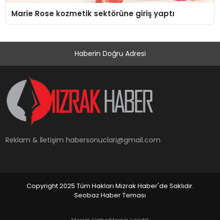
Marie Rose kozmetik sektörüne giriş yaptı
Haberin Doğru Adresi
Reklam & İletişim
habersonuclari@gmail.com
Copyright 2025 Tüm Hakları Mızrak Haber'de Saklıdır.
Seobaz Haber Teması