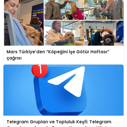
Mars Türkiye’den “Köpeğini İşe Götür Haftası”
çağrısı
Telegram Grupları ve Topluluk Keşfi: Telegram