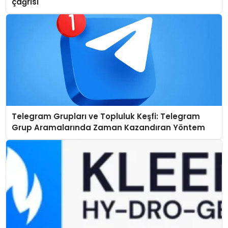
çağrısı
Telegram Grupları ve Topluluk Keşfi: Telegram
Grup Aramalarında Zaman Kazandıran Yöntem