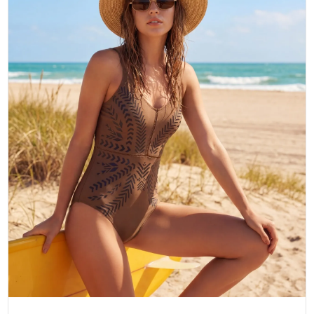
YAŞAM