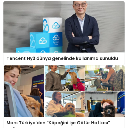
Tencent Hy3 dünya genelinde kullanıma sunuldu
Mars Türkiye’den “Köpeğini İşe Götür Haftası”