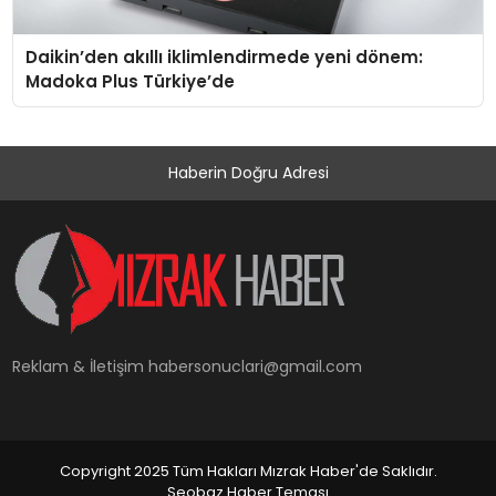
Daikin’den akıllı iklimlendirmede yeni dönem:
Madoka Plus Türkiye’de
Haberin Doğru Adresi
Reklam & İletişim
habersonuclari@gmail.com
Copyright 2025 Tüm Hakları Mızrak Haber'de Saklıdır.
Seobaz Haber Teması