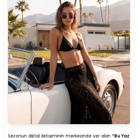
Sezonun dijital iletişiminin merkezinde yer alan
“Bu Yaz