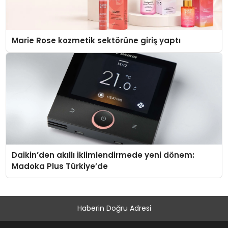
Marie Rose kozmetik sektörüne giriş yaptı
Daikin’den akıllı iklimlendirmede yeni dönem:
Madoka Plus Türkiye’de
Haberin Doğru Adresi