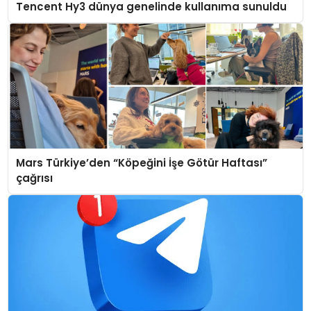
Tencent Hy3 dünya genelinde kullanıma sunuldu
Mars Türkiye’den “Köpeğini İşe Götür Haftası”
çağrısı