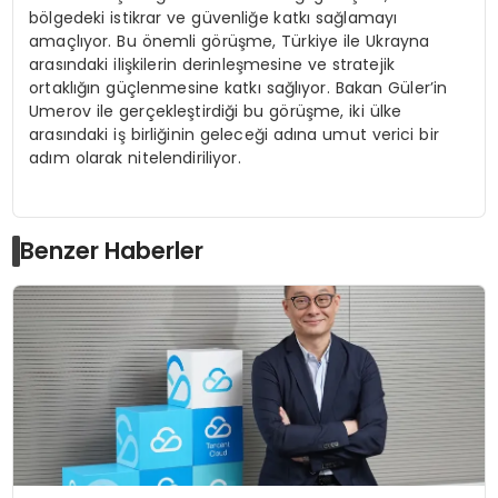
bölgedeki istikrar ve güvenliğe katkı sağlamayı
amaçlıyor. Bu önemli görüşme, Türkiye ile Ukrayna
arasındaki ilişkilerin derinleşmesine ve stratejik
ortaklığın güçlenmesine katkı sağlıyor. Bakan Güler’in
Umerov ile gerçekleştirdiği bu görüşme, iki ülke
arasındaki iş birliğinin geleceği adına umut verici bir
adım olarak nitelendiriliyor.
Benzer Haberler