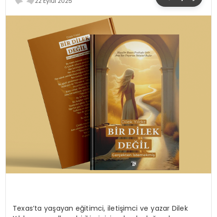
22 Eylül 2025
YAŞAM
Texas’ta yaşayan eğitimci, iletişimci ve yazar Dilek